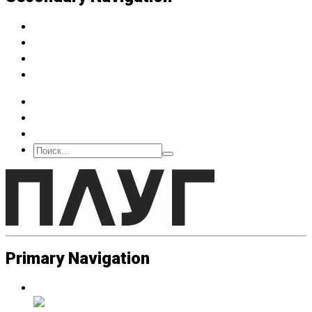
Архив
Подписка
О нас
Контакт
Primary Navigation
Люди