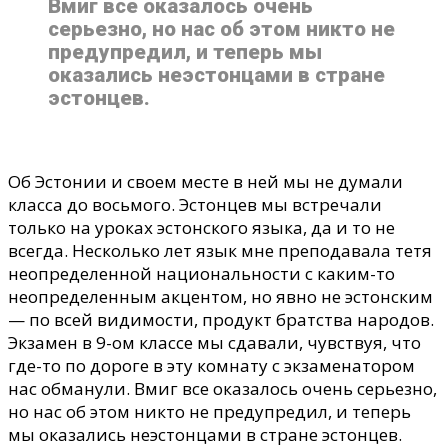
Вмиг все оказалось очень
серьезно, но нас об этом никто не
предупредил, и теперь мы
оказались неэстонцами в стране
эстонцев.
Об Эстонии и своем месте в ней мы не думали
класса до восьмого. Эстонцев мы встречали
только на уроках эстонского языка, да и то не
всегда. Несколько лет язык мне преподавала тетя
неопределенной национальности с каким-то
неопределенным акцентом, но явно не эстонским
—
по всей видимости, продукт братства народов.
Экзамен в 9-ом классе мы сдавали, чувствуя, что
где-то по дороге в эту комнату с экзаменатором
нас обманули.
Вмиг все оказалось очень серьезно,
но нас об этом никто не предупредил, и теперь
мы оказались неэстонцами в стране эстонцев.