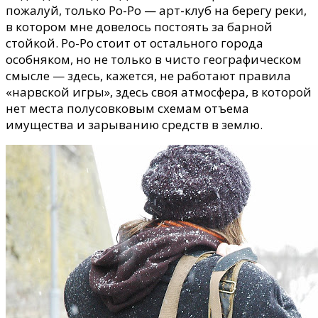
пожалуй, только Ро-Ро
—
арт-клуб на берегу реки,
в котором мне довелось постоять за барной
стойкой.
Ро-Ро стоит от остального города
особняком, но не только в чисто географическом
смысле
—
здесь, кажется, не работают правила
«нарвской игры», здесь своя атмосфера, в которой
нет места полусовковым схемам отъема
имущества и зарыванию средств в землю.