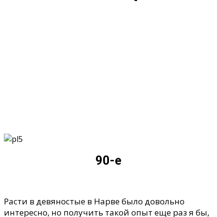
90-е
Расти в девяностые в Нарве было довольно
интересно, но получить такой опыт еще раз я бы,