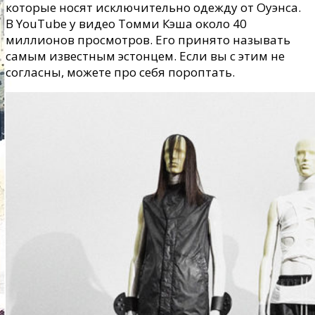
которые носят исключительно одежду от Оуэнса.
В YouTube у видео Томми Кэша около 40
миллионов просмотров. Его принято называть
самым известным эстонцем. Если вы с этим не
согласны, можете про себя пороптать.