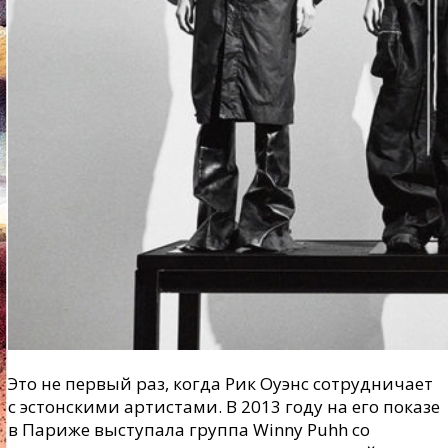
Это не первый раз, когда Рик Оуэнс сотрудничает
с эстонскими артистами. В 2013 году на его показе
в Париже выступала группа Winny Puhh со