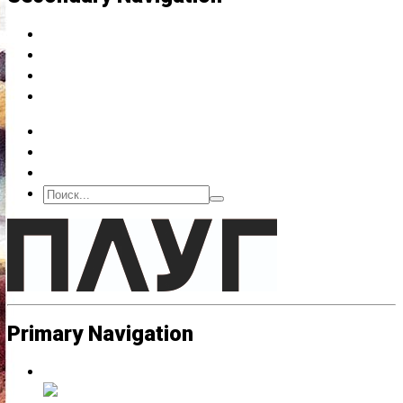
Архив
Подписка
О нас
Контакт
Primary Navigation
Люди