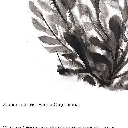
Иллюстрация: Елена Ощепкова
Максим Симченко: «Компания и тренировка».