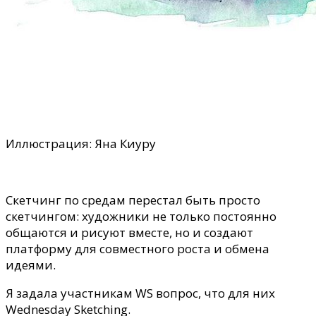
Иллюстрация: Яна Киуру
Скетчинг по средам перестал быть просто
скетчингом: художники не только постоянно
общаются и рисуют вместе, но и создают
платформу для совместного роста и обмена
идеями.
Я задала участникам WS вопрос, что для них
Wednesday Sketching.