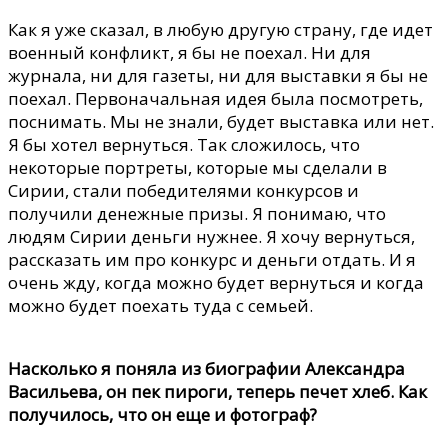
Как я уже сказал, в любую другую страну, где идет
военный конфликт, я бы не поехал. Ни для
журнала, ни для газеты, ни для выставки я бы не
поехал. Первоначальная идея была посмотреть,
поснимать. Мы не знали, будет выставка или нет.
Я бы хотел вернуться. Так сложилось, что
некоторые портреты, которые мы сделали в
Сирии, стали победителями конкурсов и
получили денежные призы. Я понимаю, что
людям Сирии деньги нужнее. Я хочу вернуться,
рассказать им про конкурс и деньги отдать. И я
очень жду, когда можно будет вернуться и когда
можно будет поехать туда с семьей.
Насколько я поняла из биографии Александра
Васильева, он пек пироги, теперь печет хлеб. Как
получилось, что он еще и фотограф?