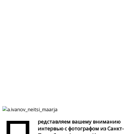
редставляем вашему вниманию
интервью с фотографом из Санкт-