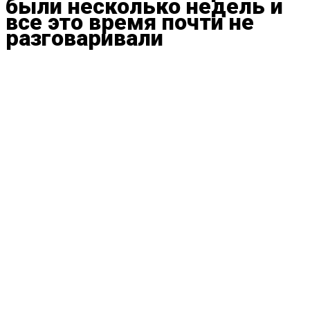
были несколько недель и
все это время почти не
разговаривали