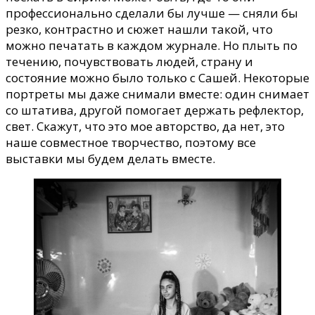
профессионально сделали бы лучше — сняли бы
резко, контрастно и сюжет нашли такой, что
можно печатать в каждом журнале. Но плыть по
течению, почувствовать людей, страну и
состояние можно было только с Сашей. Некоторые
портреты мы даже снимали вместе: один снимает
со штатива, другой помогает держать рефлектор,
свет. Скажут, что это мое авторство, да нет, это
наше совместное творчество, поэтому все
выставки мы будем делать вместе.