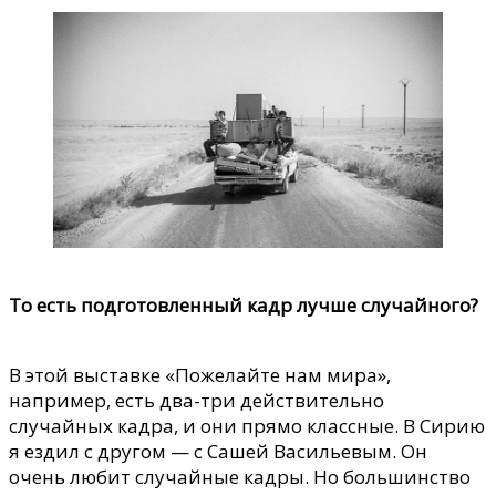
То есть подготовленный кадр лучше случайного?
В этой выставке «Пожелайте нам мира»,
например, есть два-три действительно
случайных кадра, и они прямо классные. В Сирию
я ездил с другом — с Сашей Васильевым. Он
очень любит случайные кадры. Но большинство