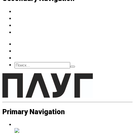
Архив
Подписка
О нас
Контакт
Primary Navigation
Люди