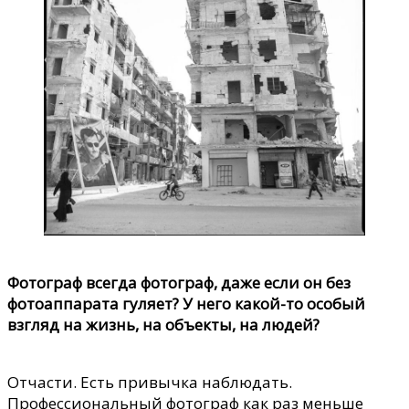
Фотограф всегда фотограф, даже если он без
фотоаппарата гуляет? У него какой-то особый
взгляд на жизнь, на объекты, на людей?
Отчасти. Есть привычка наблюдать.
Профессиональный фотограф как раз меньше