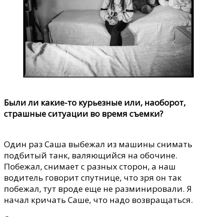
Были ли какие-то курьезные или, наоборот,
страшные ситуации во время съемки?
Один раз Саша выбежал из машины снимать
подбитый танк, валяющийся на обочине.
Побежал, снимает с разных сторон, а наш
водитель говорит спутнице, что зря он так
побежал, тут вроде еще не разминировали. Я
начал кричать Саше, что надо возвращаться.