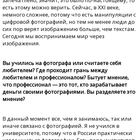
запечатлено, значит, это было по-настоящему, то
есть этому можно верить. Сейчас, в XXI веке,
немного сложнее, потому что есть манипуляции с
цифровой фотографией, но тем не менее люди до
сих пор верят изображению больше, чем текстам.
Сегодня мы воспринимаем мир через
изображения.
Вы учились на фотографа или считаете себя
любителем? Где проходит грань между
любителем и профессионалом? Бытует мнение,
что профессионал — это тот, кто зарабатывает
деньги своими фотографиями. Вы разделяете это
мнение?
В данный момент все, чем я занимаюсь, так или
иначе связано с фотографией. Я не учился в
университете, потому что в России практически