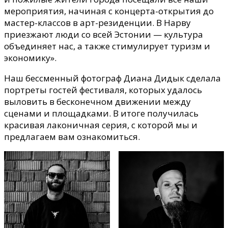
мероприятия, начиная с концерта-открытия до
мастер-классов в арт-резиденции. В Нарву
приезжают люди со всей Эстонии — культура
объединяет нас, а также стимулирует туризм и
экономику».
Наш бессменный фотограф Диана Дидык сделала
портреты гостей фестиваля, которых удалось
выловить в бесконечном движении между
сценами и площадками. В итоге получилась
красивая лаконичная серия, с которой мы и
предлагаем вам ознакомиться.