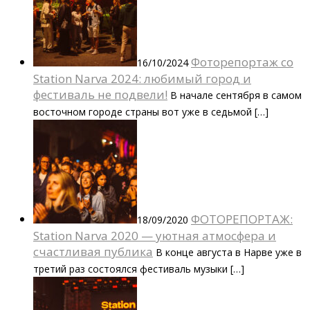
Фоторепортаж со
16/10/2024
Station Narva 2024: любимый город и
фестиваль не подвели!
В начале сентября в самом
восточном городе страны вот уже в седьмой […]
ФОТОРЕПОРТАЖ:
18/09/2020
Station Narva 2020 — уютная атмосфера и
счастливая публика
В конце августа в Нарве уже в
третий раз состоялся фестиваль музыки […]