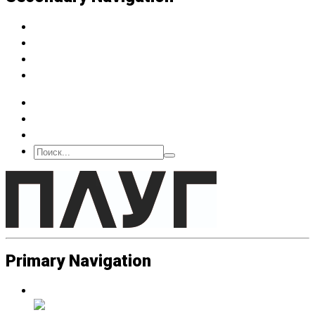
Архив
Подписка
О нас
Контакт
Primary Navigation
Люди