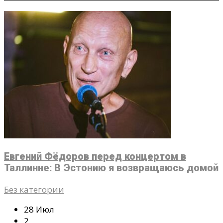
Евгений Фёдоров перед концертом в
Таллинне: В Эстонию я возвращаюсь домой
Без категории
28 Июл
2