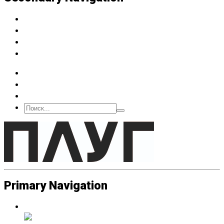
Архив
Подписка
О нас
Контакт
Primary Navigation
Люди