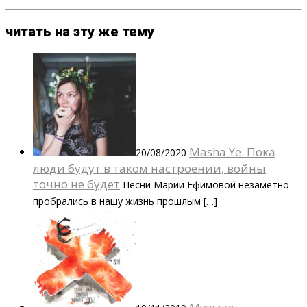
читать на эту же тему
Masha Ye: Пока
20/08/2020
люди будут в таком настроении, войны
точно не будет
Песни Марии Ефимовой незаметно
пробрались в нашу жизнь прошлым […]