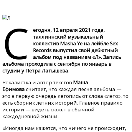
С
егодня, 12 апреля 2021 года,
таллиннский музыкальный
коллектив Masha Ye на лейбле Sex
Records выпустил свой дебютный
альбом под названием «Л». Запись
альбома проходила с сентября по январь в
студии у Петра Латышева.
Вокалистка и автор текстов
Маша
Ефимова
считает, что каждая песня альбома —
это в первую очередь летопись от слова «лето», то
есть сборник летних историй. Главное правило
истории — видеть сюжет в обычной
каждодневной жизни.
«Иногда нам кажется, что ничего не происходит,