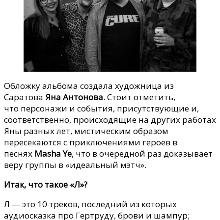
Обложку альбома создала художница из
Саратова
Яна Антонова
. Стоит отметить,
что персонажи и события, присутствующие и,
соответственно, происходящие на других работах
Яны разных лет, мистическим образом
пересекаются с приключениями героев в
песнях
Masha Ye
, что в очередной раз доказывает
веру группы в «идеальный мэтч».
Итак, что такое «Л»?
Л — это 10 треков, последний из которых
аудиосказка про Гертруду, брови и шампур;