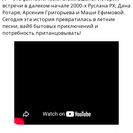
встречи в далеком начале 2000-х Руслана PX, Дана
Ротаря, Арсения Григорьева и Маши Ефимовой.
Сегодня эта история превратилась в летние
песни, вайб бытовых приключений и
потребность пританцовывать!