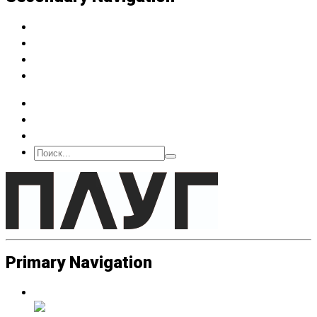
Архив
Подписка
О нас
Контакт
Primary Navigation
Люди