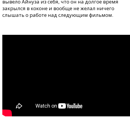
вывело Айнуза из себя, что он на долгое время
закрылся в кокoне и вообще не желал ничего
слышать о работе над следующим фильмом.