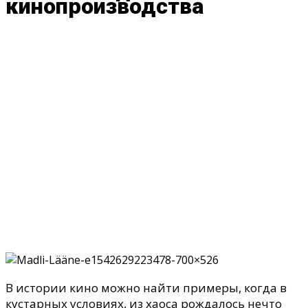
кинопроизводства
В истории кино можно найти примеры, когда в
кустарных условиях, из хаоса рождалось нечто