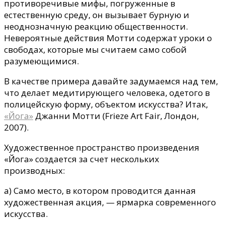
противоречивые мифы, погруженные в
естественную среду, он вызывает бурную и
неоднозначную реакцию общественности.
Невероятные действия Мотти содержат уроки о
свободах, которые мы считаем само собой
разумеющимися.
В качестве примера давайте задумаемся над тем,
что делает медитирующего человека, одетого в
полицейскую форму, объектом искусства? Итак,
«Йога»
Джанни Мотти (Frieze Art Fair, Лондон,
2007).
Художественное пространство произведения
«Йога» создается за счет нескольких
производных:
а) Само место, в котором проводится данная
художественная акция, — ярмарка современного
искусства.