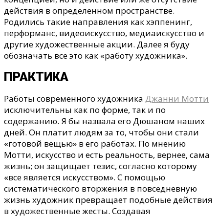
действия в определенном пространстве.
Родились такие направления как хэппенинг,
перформанс, видеоискусство, медиаискусство и
другие художественные акции. Далее я буду
обозначать все это как «работу художника».
ПРАКТИКА
Работы современного художника
Джанни Мотти
исключительны как по форме, так и по
содержанию. Я бы назвала его Дюшаном наших
дней. Он платит людям за то, чтобы они стали
«готовой вещью» в его работах. По мнению
Мотти, искусство и есть реальность, вернее, сама
жизнь; он защищает тезис, согласно которому
«все является искусством». С помощью
систематического вторжения в повседневную
жизнь художник превращает подобные действия
в художественные жесты. Создавая