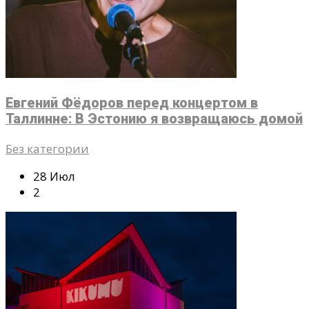
Евгений Фёдоров перед концертом в
Таллинне: В Эстонию я возвращаюсь домой
Без категории
28 Июл
2