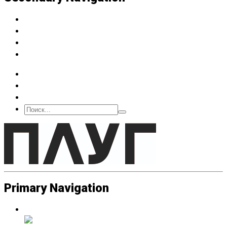
Архив
Подписка
О нас
Контакт
Primary Navigation
Люди