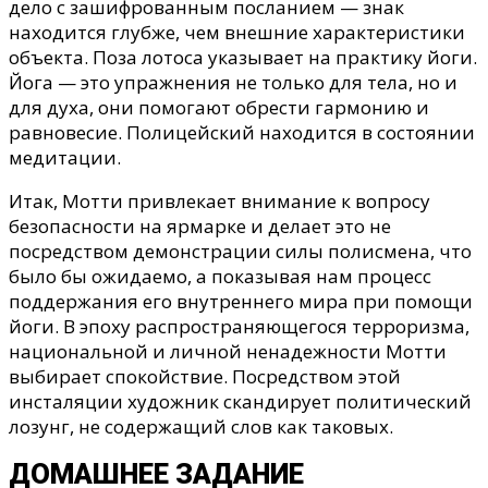
дело с зашифрованным посланием — знак
находится глубже, чем внешние характеристики
объекта. Поза лотоса указывает на практику йоги.
Йога — это упражнения не только для тела, но и
для духа, они помогают обрести гармонию и
равновесие. Полицейский находится в состоянии
медитации.
Итак, Мотти привлекает внимание к вопросу
безопасности на ярмарке и делает это не
посредством демонстрации силы полисмена, что
было бы ожидаемо, а показывая нам процесс
поддержания его внутреннего мира при помощи
йоги. В эпоху распространяющегося терроризма,
национальной и личной ненадежности Мотти
выбирает спокойствие. Посредством этой
инсталяции художник скандирует политический
лозунг, не содержащий слов как таковых.
ДОМАШНЕЕ ЗАДАНИЕ