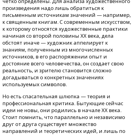
четко определены. Для анализа художественного
произведения надо лишь обратиться к
письменным источникам значений — например,
к священным книгам. С современным искусством,
к которому относятся художественные практики
начиная со второй половины ХХ века, дела
обстоят иначе — художник аппелирует к
знаниям, полученным из многочисленных
источников, в его распоряжении опыт и
достояние всего человечества, он создает свою
реальность, и зрителю становится сложно
догадываться о конкретных значениях
используемых символов.
Но есть спасательная шлюпка — теория и
профессиональная критика. Бытующие сейчас
идеи не новы, они родились в начале ХХ века.
Стоит помнить, что параллельно и независимо
друг от друга существует множество
направлений и теоретических идей, и лишь по