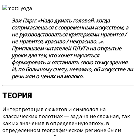
Эви Пярн: «Надо думать головой, когда
соприкасаешься с современным искусством, а
не руководствоваться критериями нравится /
не нравится, красиво / некрасиво…».
Приглашаем читателей ПЛУГа на открытые
уроки для тех, кто хочет научиться
формировать и отстаивать свою точку зрения.
И, по большому счету, неважно, об искусстве ли
речь или о ценах на молоко.
ТЕОРИЯ
Интерпретация сюжетов и символов на
классических полотнах — задача не сложная, так
как их значения в определенную эпоху, в
определенном географическом регионе были