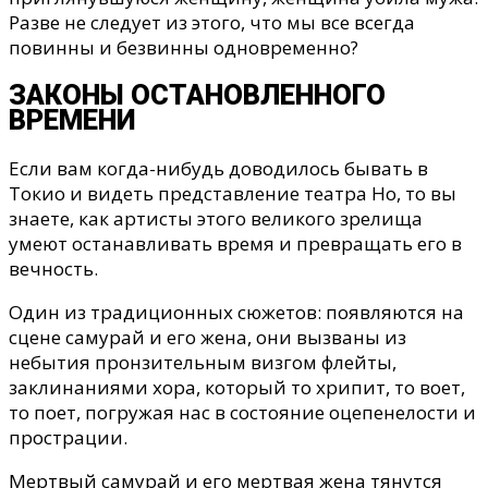
Разве не следует из этого, что мы все всегда
повинны и безвинны одновременно?
ЗАКОНЫ ОСТАНОВЛЕННОГО
ВРЕМЕНИ
Если вам когда-нибудь доводилось бывать в
Токио и видеть представление театра Но, то вы
знаете, как артисты этого великого зрелища
умеют останавливать время и превращать его в
вечность.
Один из традиционных сюжетов: появляются на
сцене самурай и его жена, они вызваны из
небытия пронзительным визгом флейты,
заклинаниями хора, который то хрипит, то воет,
то поет, погружая нас в состояние оцепенелости и
прострации.
Мертвый самурай и его мертвая жена тянутся