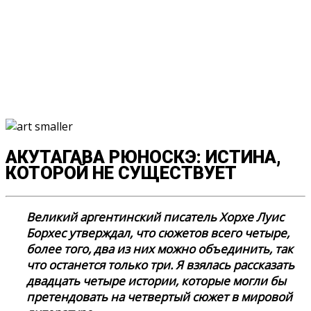
АКУТАГАВА РЮНОСКЭ: ИСТИНА,
КОТОРОЙ НЕ СУЩЕСТВУЕТ
Великий аргентинский писатель Хорхе Луис
Борхес утверждал, что сюжетов всего четыре,
более того, два из них можно объединить, так
что останется только три. Я взялась рассказать
двадцать четыре истории, которые могли бы
претендовать на четвертый сюжет в мировой