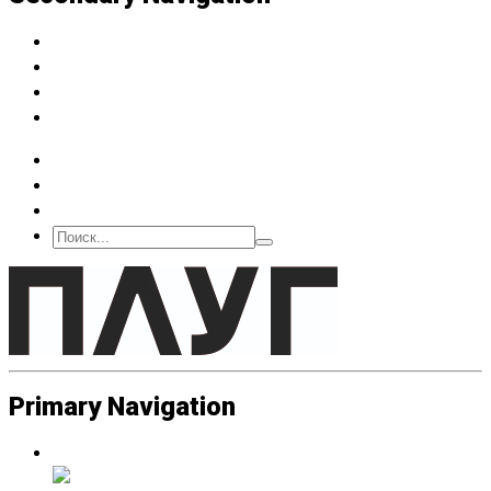
Архив
Подписка
О нас
Контакт
Primary Navigation
Люди